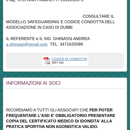
CONSULTARE IL
MODELLO SAFEGUARDING E CODICE CONDOTTA DELL
ASSOCIAZIONE IN CASO DI DUBBI.
IL REFERENTE è IL SIG. GHINASSI ANDREA
a.ghinassi@gmail.com
TEL. 3471625088
CODICE DI CONDOTTA
[907 Kb]
INFORMAZIONI AI SOCI
RICORDIAMO A TUTTI GLI ASSOCIATI CHE
PER POTER
FREQUENTARE L'ASD E' OBBLIGATORIO PRESENTARE
COPIA DEL CERTIFICATO MEDICO DI IDONEITA' ALLA
PRATICA SPORTIVA NON AGONISTICA VALIDO.