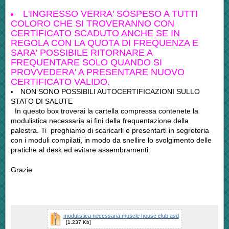
L'INGRESSO VERRA' SOSPESO A TUTTI
COLORO CHE SI TROVERANNO CON
CERTIFICATO SCADUTO ANCHE SE IN
REGOLA CON LA QUOTA DI FREQUENZA E
SARA' POSSIBILE RITORNARE A
FREQUENTARE SOLO QUANDO SI
PROVVEDERA' A PRESENTARE NUOVO
CERTIFICATO VALIDO.
NON SONO POSSIBILI AUTOCERTIFICAZIONI SULLO
STATO DI SALUTE
In questo box troverai la cartella compressa contenete la
modulistica necessaria ai fini della frequentazione della
palestra. Ti preghiamo di scaricarli e presentarti in segreteria
con i moduli compilati, in modo da snellire lo svolgimento delle
pratiche al desk ed evitare assembramenti.
Grazie
modulistica necessaria muscle house club asd
[1.237 Kb]