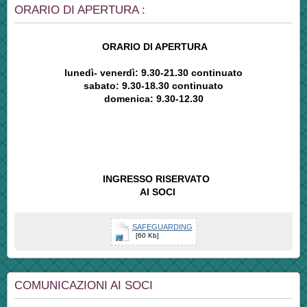
ORARIO DI APERTURA :
ORARIO DI APERTURA
lunedì- venerdì: 9.30-21.30 continuato
sabato: 9.30-18.30 continuato
domenica: 9.30-12.30
INGRESSO RISERVATO
AI SOCI
SAFEGUARDING
[60 Kb]
COMUNICAZIONI AI SOCI