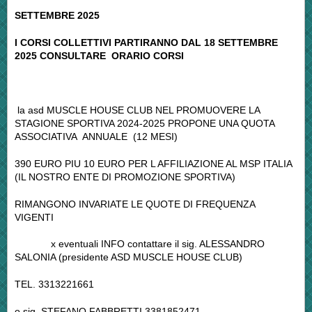
SETTEMBRE 2025
I CORSI COLLETTIVI PARTIRANNO DAL 18 SETTEMBRE
2025 CONSULTARE ORARIO CORSI
la asd MUSCLE HOUSE CLUB NEL PROMUOVERE LA
STAGIONE SPORTIVA 2024-2025 PROPONE UNA QUOTA
ASSOCIATIVA ANNUALE (12 MESI)
390 EURO PIU 10 EURO PER L AFFILIAZIONE AL MSP ITALIA
(IL NOSTRO ENTE DI PROMOZIONE SPORTIVA)
RIMANGONO INVARIATE LE QUOTE DI FREQUENZA
VIGENTI
x eventuali INFO contattare il sig. ALESSANDRO
SALONIA (presidente ASD MUSCLE HOUSE CLUB)
TEL. 3313221661
o sig. STEFANO FABBRETTI 3381852471